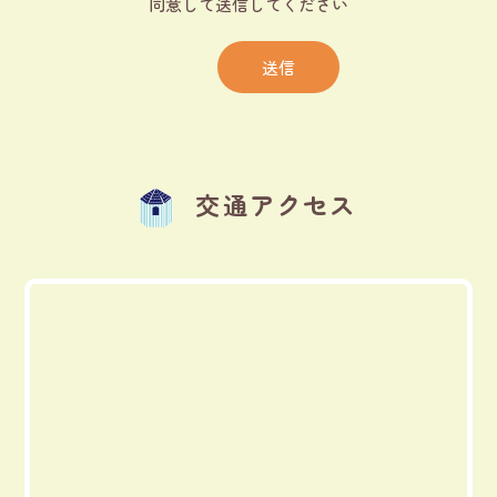
同意して送信してください
交通アクセス