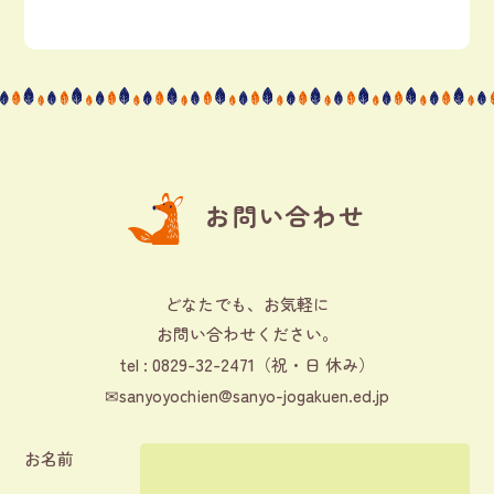
お問い合わせ
どなたでも、お気軽に
お問い合わせください。
0829-32-2471
tel :
（祝・日 休み）
✉
sanyoyochien@sanyo-jogakuen.ed.jp
お名前