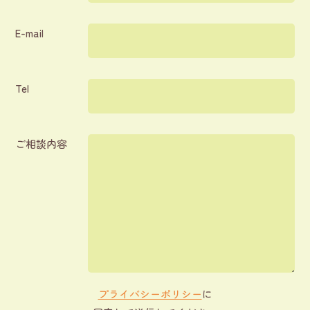
E-mail
Tel
ご相談内容
プライバシーポリシー
に