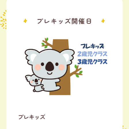
プレキッズ開催日
プレキッズ