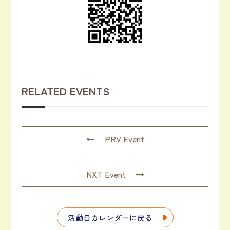
RELATED EVENTS
PRV Event
NXT Event
活動日カレンダーに戻る