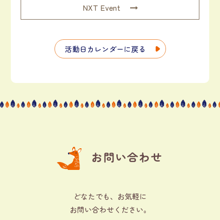
NXT Event
活動日カレンダーに戻る
お問い合わせ
どなたでも、お気軽に
お問い合わせください。