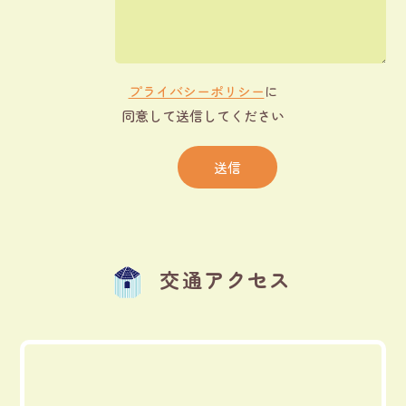
プライバシーポリシー
に
同意して送信してください
交通アクセス