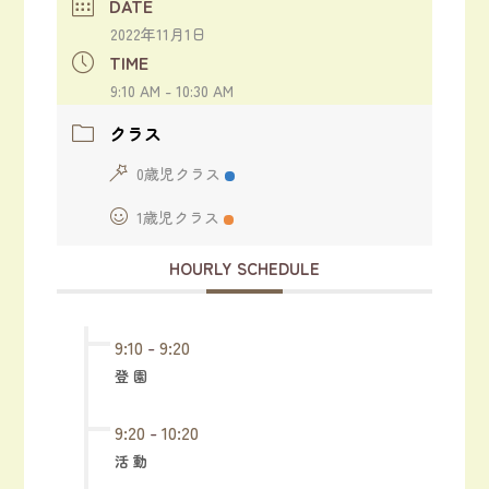
DATE
2022年11月1日
TIME
9:10 AM - 10:30 AM
クラス
0歳児クラス
1歳児クラス
HOURLY SCHEDULE
9:10
-
9:20
登 園
9:20
-
10:20
活 動