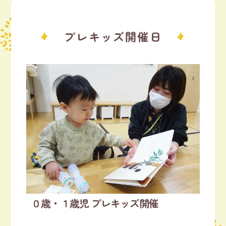
プレキッズ開催日
０歳・１歳児 プレキッズ開催