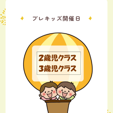
プレキッズ開催日