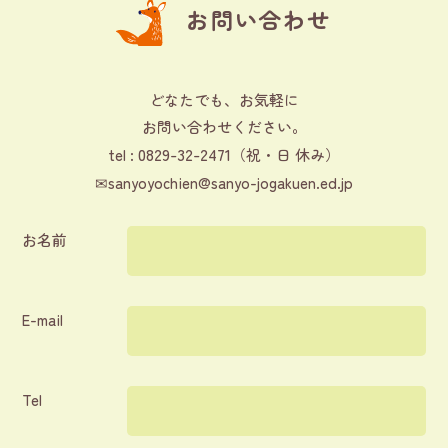
お問い合わせ
どなたでも、お気軽に
お問い合わせください。
0829-32-2471
tel :
（祝・日 休み）
✉
sanyoyochien@sanyo-jogakuen.ed.jp
お名前
E-mail
Tel