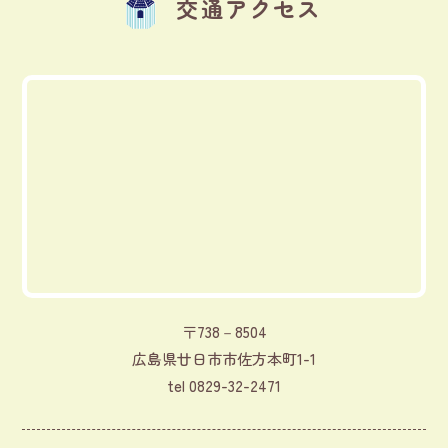
交通アクセス
〒738－8504
広島県廿日市市佐方本町1-1
tel
0829-32-2471