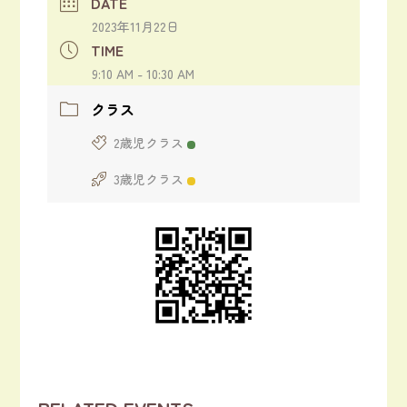
DATE
2023年11月22日
TIME
9:10 AM - 10:30 AM
クラス
2歳児クラス
3歳児クラス