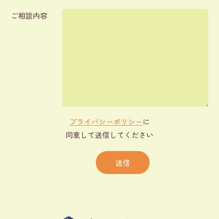
ご相談内容
プライバシーポリシー
に
同意して送信してください