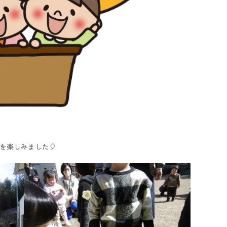
を楽しみました🎈