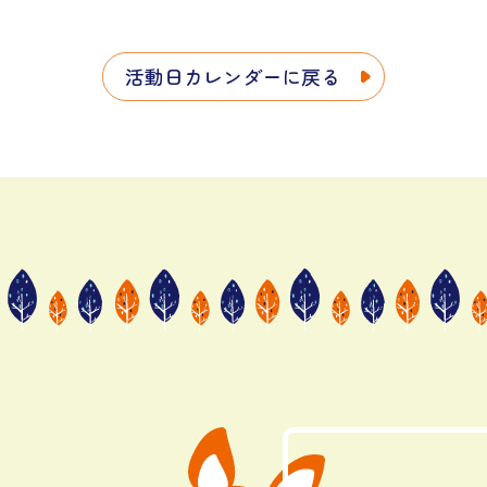
活動日カレンダーに戻る