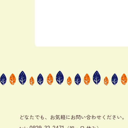
どなたでも、お気軽に
お問い合わせください。
0829-32-2471