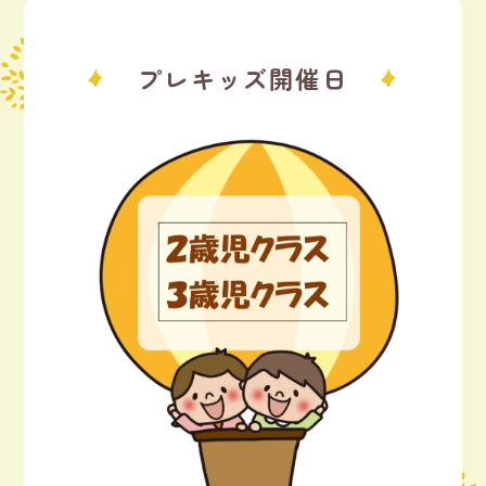
プレキッズ開催日