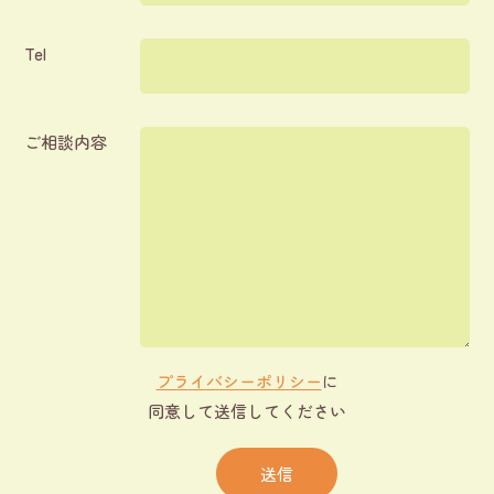
Tel
ご相談内容
プライバシーポリシー
に
同意して送信してください