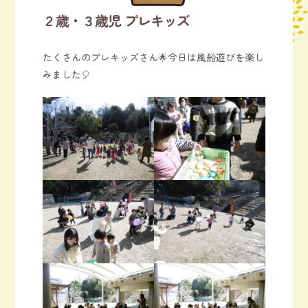
２歳・３歳児 プレキッズ
たくさんのプレキッズさん🌟今日は風船遊びを楽し
みました🎈