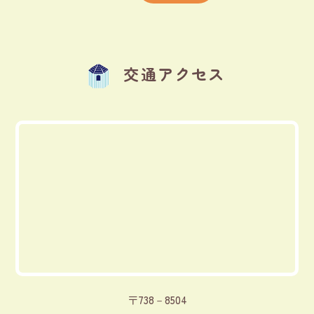
交通アクセス
〒738－8504