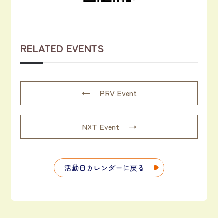
RELATED EVENTS
PRV Event
NXT Event
活動日カレンダーに戻る