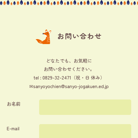
お問い合わせ
どなたでも、お気軽に
お問い合わせください。
0829-32-2471
tel :
（祝・日 休み）
✉
sanyoyochien@sanyo-jogakuen.ed.jp
お名前
E-mail