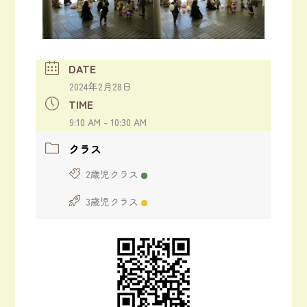
DATE
2024年2月28日
TIME
9:10 AM - 10:30 AM
クラス
2歳児クラス
3歳児クラス