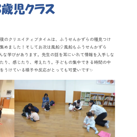
だ後のクリエイティブタイムは、ふうせんかずらの種見つけ
で集めました！そしてお次は風船🎈風船もふうせんかずら
んな学びがあります。先生の話を耳にいれて情報を入手しな
たり、感じたり、考えたり。子どもの集中できる時間の中
をうけている様子や反応がとっても可愛いです✨