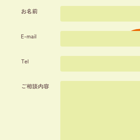
お名前
E-mail
Tel
ご相談内容