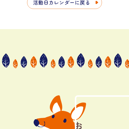
活動日カレンダーに戻る