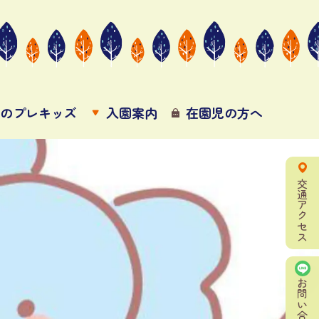
3歳のプレキッズ
入園案内
在園児の方へ
交通アクセス
お問い合わせ