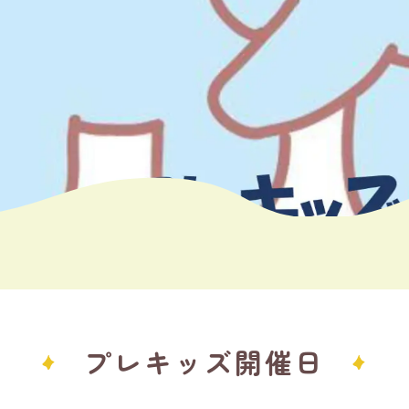
プレキッズ開催日