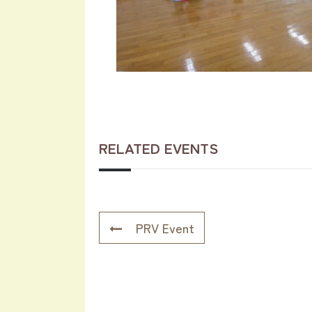
RELATED EVENTS
PRV Event