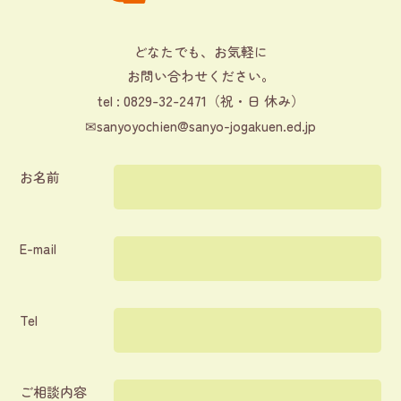
どなたでも、お気軽に
お問い合わせください。
0829-32-2471
tel :
（祝・日 休み）
✉
sanyoyochien@sanyo-jogakuen.ed.jp
お名前
E-mail
Tel
ご相談内容