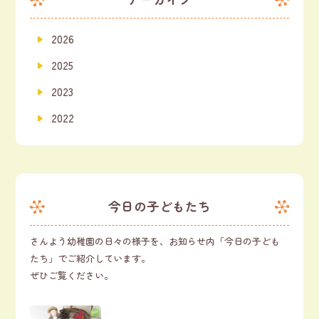
2026
2025
2023
2022
今日の子どもたち
さんよう幼稚園の日々の様子を、お知らせ内「今日の子ども
たち」でご紹介しています。
ぜひご覧ください。