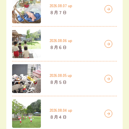
2026.08.07 up
８月７日
2026.08.06 up
８月６日
2026.08.05 up
８月５日
2026.08.04 up
８月４日