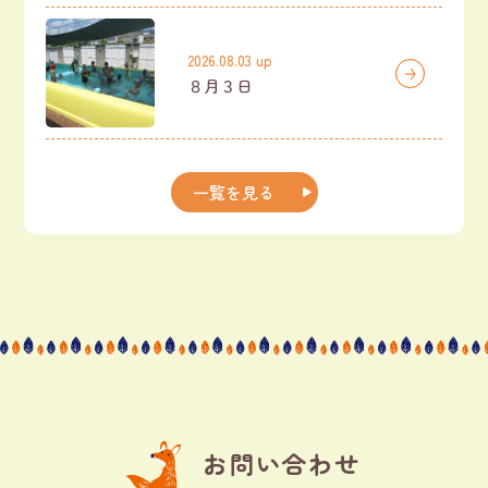
2026.08.03 up
８月３日
一覧を見る
お問い合わせ