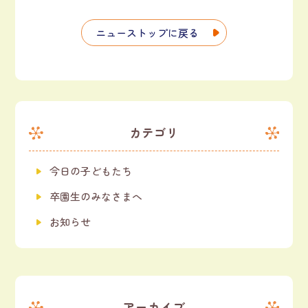
ニューストップに戻る
カテゴリ
今日の子どもたち
卒園生のみなさまへ
お知らせ
アーカイブ