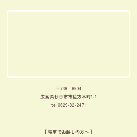
〒738－8504
広島県廿日市市佐方本町1-1
tel
0829-32-2471
[ 電車でお越しの方へ ]