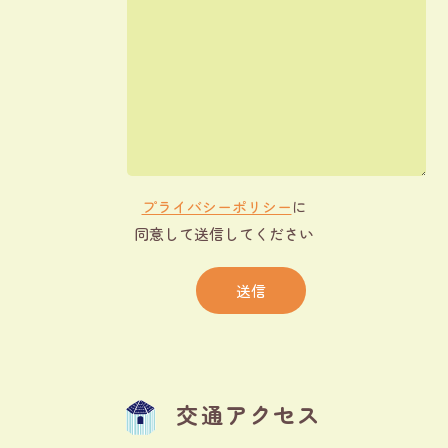
プライバシーポリシー
に
同意して送信してください
交通アクセス