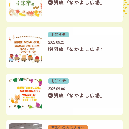
園開放『なかよし広場』
お知らせ
2025.09.20
園開放『なかよし広場』
お知らせ
2025.09.06
園開放『なかよし広場』
卒園生のみなさまへ