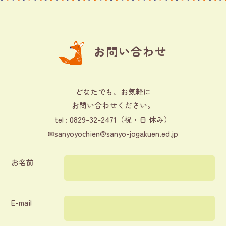
お問い合わせ
どなたでも、お気軽に
お問い合わせください。
0829-32-2471
tel :
（祝・日 休み）
✉
sanyoyochien@sanyo-jogakuen.ed.jp
お名前
E-mail