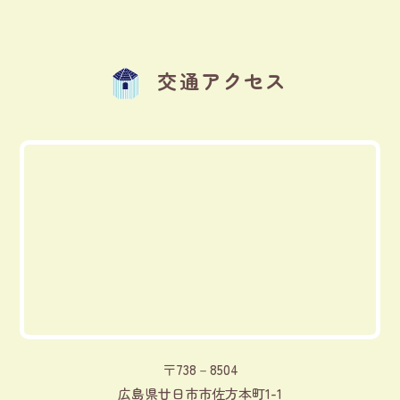
交通アクセス
〒738－8504
広島県廿日市市佐方本町1-1