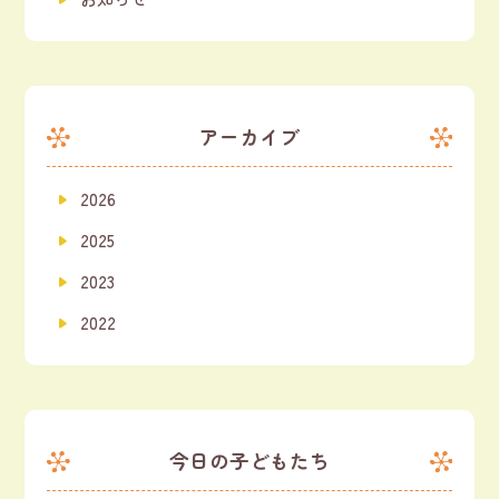
アーカイブ
2026
2025
2023
2022
今日の子どもたち