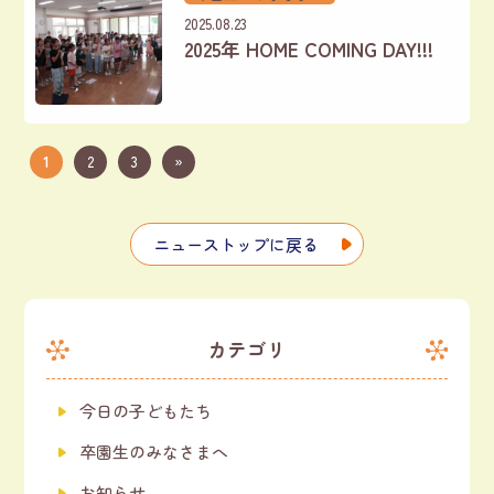
2025.08.23
2025年 HOME COMING DAY!!!
1
2
3
»
ニューストップに戻る
カテゴリ
今日の子どもたち
卒園生のみなさまへ
お知らせ