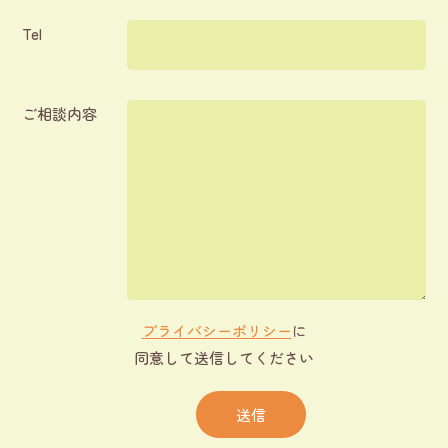
Tel
ご相談内容
プライバシーポリシー
に
同意して送信してください