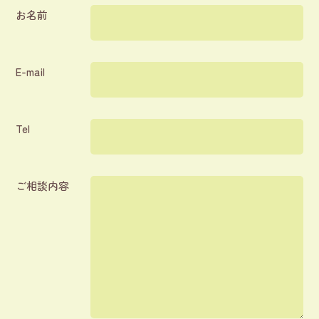
お名前
E-mail
Tel
ご相談内容