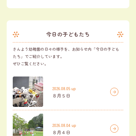
今日の子どもたち
さんよう幼稚園の日々の様子を、お知らせ内「今日の子ども
たち」でご紹介しています。
ぜひご覧ください。
2026.08.05 up
８月５日
2026.08.04 up
８月４日