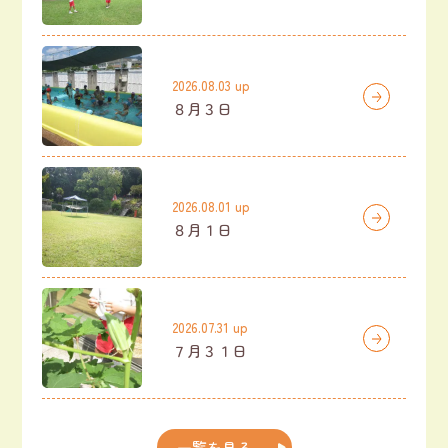
2026.08.03 up
８月３日
2026.08.01 up
８月１日
2026.07.31 up
７月３１日
一覧を見る