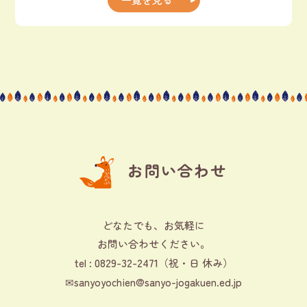
お問い合わせ
どなたでも、お気軽に
お問い合わせください。
0829-32-2471
tel :
（祝・日 休み）
✉
sanyoyochien@sanyo-jogakuen.ed.jp