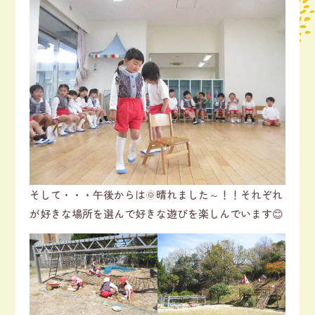
そして・・・午後からは🌞晴れました～！！それぞれ
が好きな場所を選んで好きな遊びを楽しんでいます😊