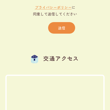
プライバシーポリシー
に
同意して送信してください
交通アクセス