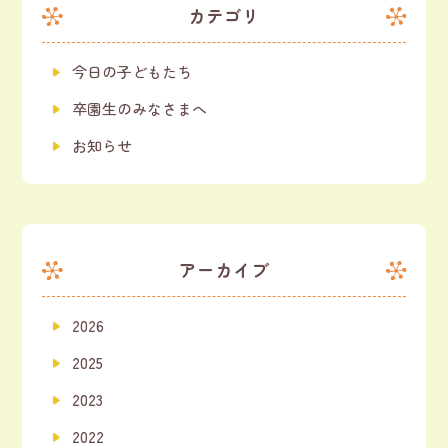
カテゴリ
今日の子どもたち
卒園生のみなさまへ
お知らせ
アーカイブ
2026
2025
2023
2022