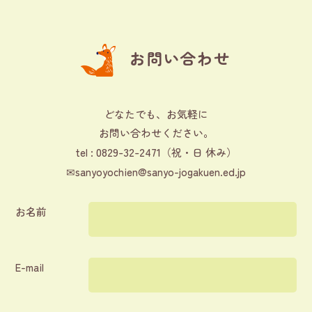
お問い合わせ
どなたでも、お気軽に
お問い合わせください。
0829-32-2471
tel :
（祝・日 休み）
✉
sanyoyochien@sanyo-jogakuen.ed.jp
お名前
E-mail