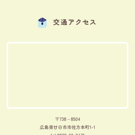
交通アクセス
〒738－8504
広島県廿日市市佐方本町1-1