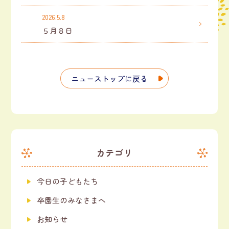
2026.5.8
５月８日
ニューストップに戻る
カテゴリ
今日の子どもたち
卒園生のみなさまへ
お知らせ