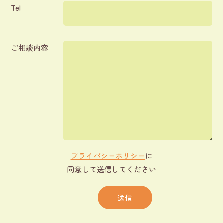
Tel
ご相談内容
プライバシーポリシー
に
同意して送信してください