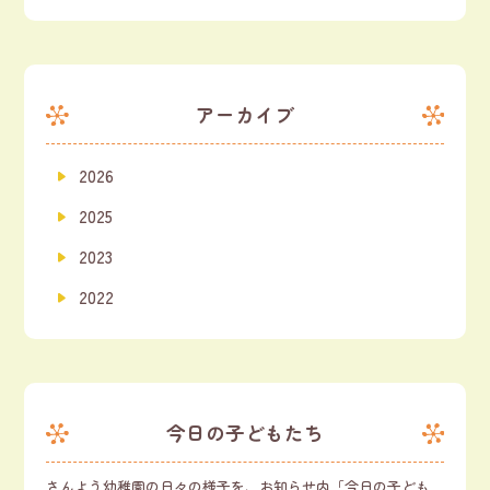
アーカイブ
2026
2025
2023
2022
今日の子どもたち
さんよう幼稚園の日々の様子を、お知らせ内「今日の子ども