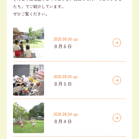
たち」でご紹介しています。
ぜひご覧ください。
2026.08.06 up
８月６日
2026.08.05 up
８月５日
2026.08.04 up
８月４日