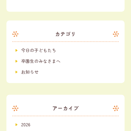
カテゴリ
今日の子どもたち
卒園生のみなさまへ
お知らせ
アーカイブ
2026