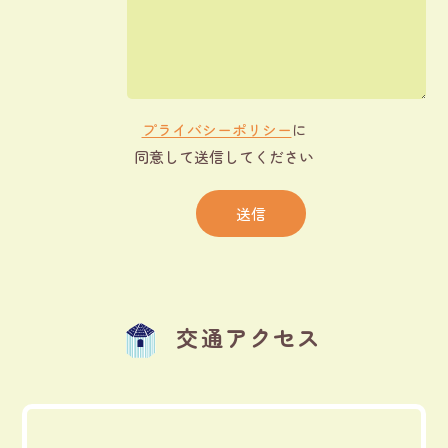
プライバシーポリシー
に
同意して送信してください
交通アクセス