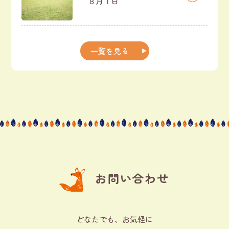
８月１日
一覧を見る
お問い合わせ
どなたでも、お気軽に