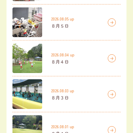
2026.08.05 up
８月５日
2026.08.04 up
８月４日
2026.08.03 up
８月３日
2026.08.01 up