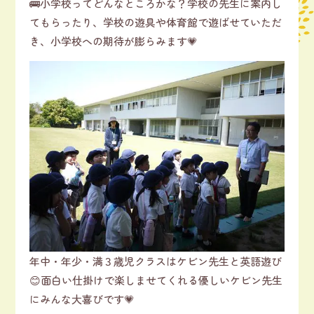
🚌小学校ってどんなところかな？学校の先生に案内し
てもらったり、学校の遊具や体育館で遊ばせていただ
き、小学校への期待が膨らみます💗
年中・年少・満３歳児クラスはケビン先生と英語遊び
😊面白い仕掛けで楽しませてくれる優しいケビン先生
にみんな大喜びです💗