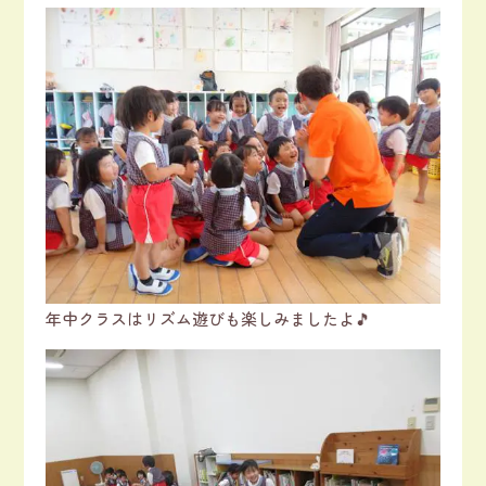
年中クラスはリズム遊びも楽しみましたよ🎵