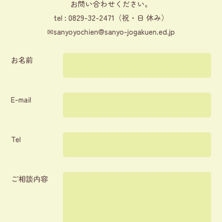
お問い合わせください。
0829-32-2471
tel :
（祝・日 休み）
✉
sanyoyochien@sanyo-jogakuen.ed.jp
お名前
E-mail
Tel
ご相談内容