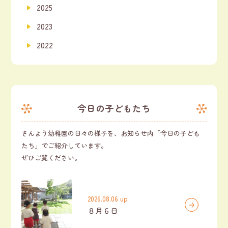
2025
2023
2022
今日の子どもたち
さんよう幼稚園の日々の様子を、お知らせ内「今日の子ども
たち」でご紹介しています。
ぜひご覧ください。
2026.08.06 up
８月６日