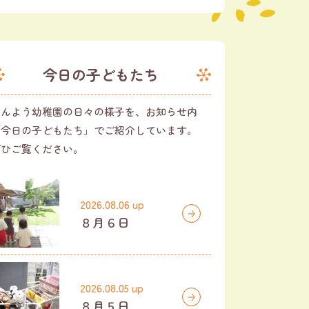
今日の子どもたち
さんよう幼稚園の日々の様子を、お知らせ内
「今日の子どもたち」でご紹介しています。
ぜひご覧ください。
2026.08.06 up
８月６日
2026.08.05 up
８月５日