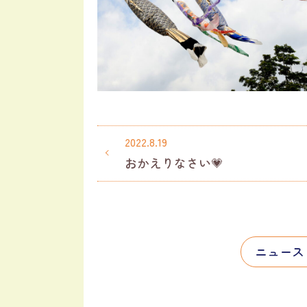
2022.8.19
おかえりなさい💗
ニュース