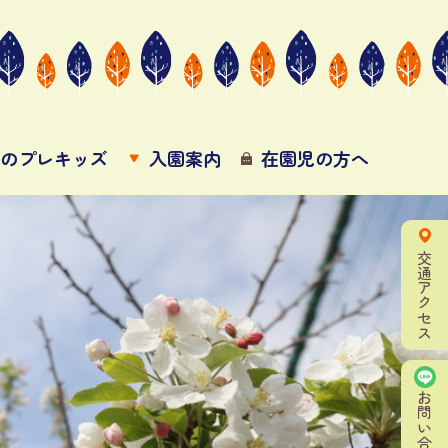
3歳のプレキッズ
入園案内
在園児の方へ
交通アクセス
お問い合わせ