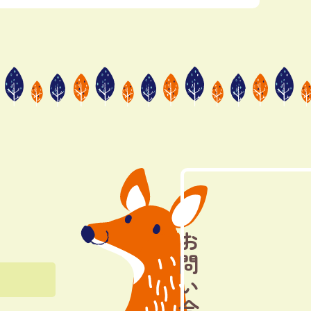
お問い合わせ