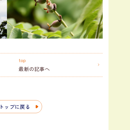
top
最新の記事へ
トップに戻る