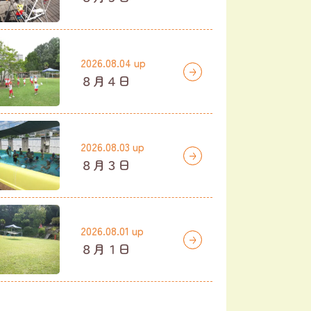
2026.08.04 up
８月４日
2026.08.03 up
８月３日
2026.08.01 up
８月１日