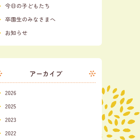
今日の子どもたち
卒園生のみなさまへ
お知らせ
アーカイブ
2026
2025
2023
2022