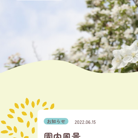
お知らせ
2022.06.15
園内風景