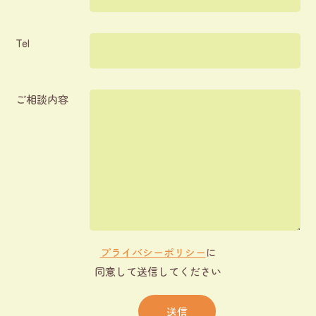
Tel
ご相談内容
プライバシーポリシー
に
同意して送信してください