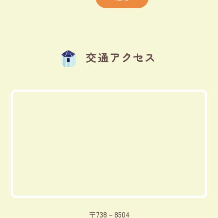
交通アクセス
〒738－8504