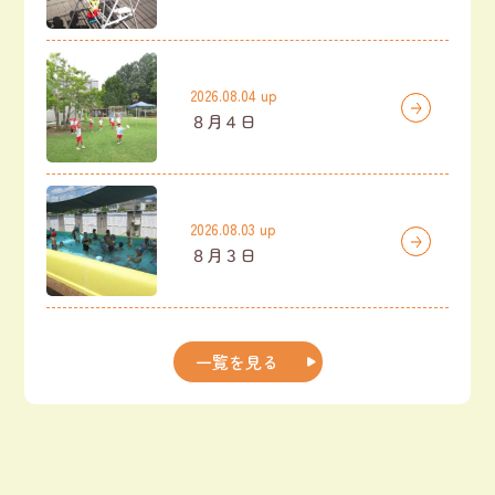
2026.08.04 up
８月４日
2026.08.03 up
８月３日
一覧を見る