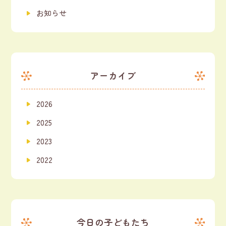
お知らせ
アーカイブ
2026
2025
2023
2022
今日の子どもたち