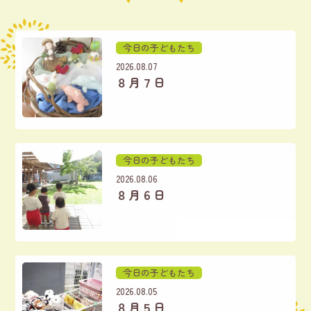
今日の子どもたち
2026.08.07
８月７日
今日の子どもたち
2026.08.06
８月６日
今日の子どもたち
2026.08.05
８月５日