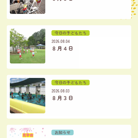
今日の子どもたち
2026.08.04
８月４日
今日の子どもたち
2026.08.03
８月３日
お知らせ