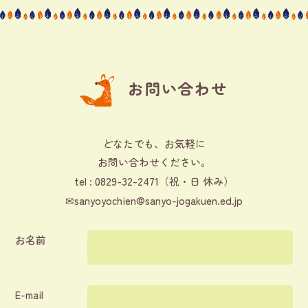
お問い合わせ
どなたでも、お気軽に
お問い合わせください。
0829-32-2471
tel :
（祝・日 休み）
✉
sanyoyochien@sanyo-jogakuen.ed.jp
お名前
E-mail