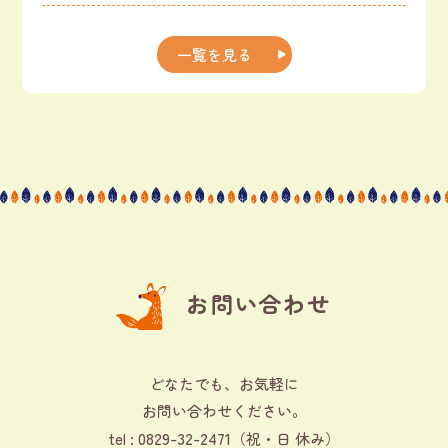
一覧を見る
お問い合わせ
どなたでも、お気軽に
お問い合わせください。
0829-32-2471
tel :
（祝・日 休み）