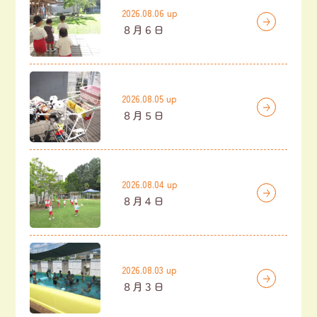
2026.08.06 up
８月６日
2026.08.05 up
８月５日
2026.08.04 up
８月４日
2026.08.03 up
８月３日