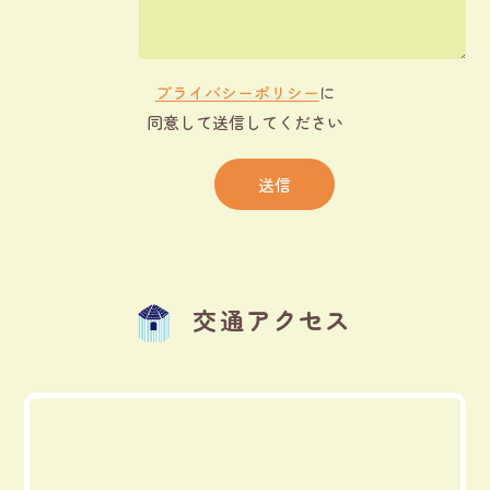
プライバシーポリシー
に
同意して送信してください
交通アクセス