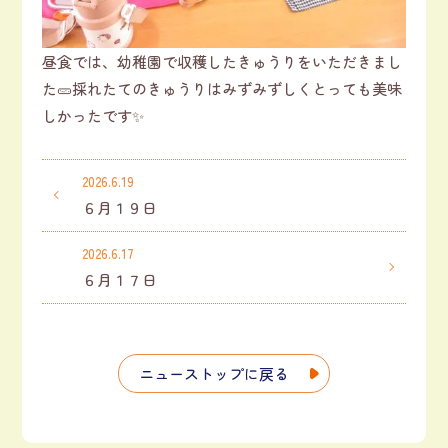
昼食では、幼稚園で収穫したきゅうりをいただきまし
た🥒採れたてのきゅうりはみずみずしくとっても美味
しかったです✨
2026.6.19
６月１９日
2026.6.17
６月１７日
ニューストップに戻る