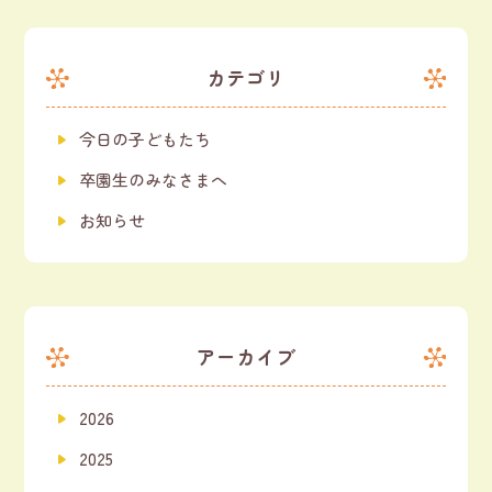
カテゴリ
今日の子どもたち
卒園生のみなさまへ
お知らせ
アーカイブ
2026
2025