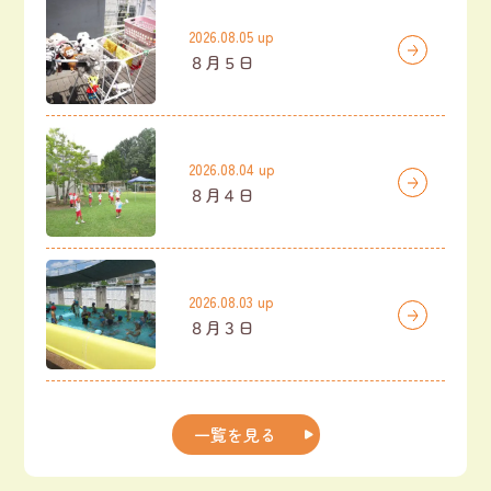
2026.08.05 up
８月５日
2026.08.04 up
８月４日
2026.08.03 up
８月３日
一覧を見る