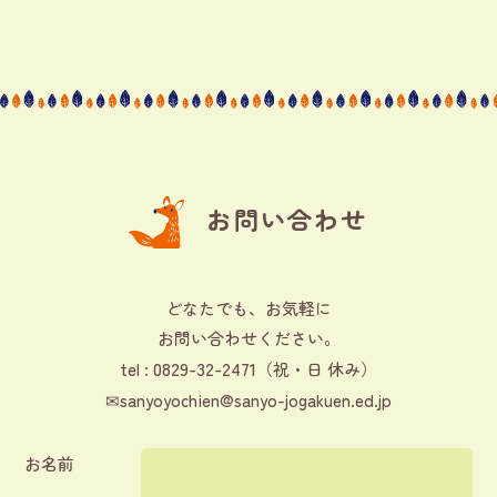
お問い合わせ
どなたでも、お気軽に
お問い合わせください。
0829-32-2471
tel :
（祝・日 休み）
✉
sanyoyochien@sanyo-jogakuen.ed.jp
お名前