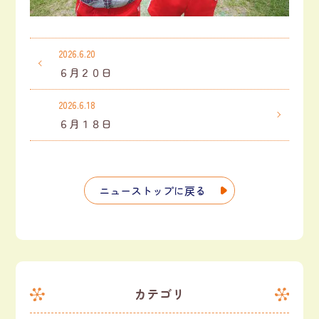
2026.6.20
６月２０日
2026.6.18
６月１８日
ニューストップに戻る
カテゴリ