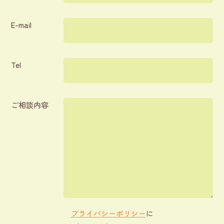
E-mail
Tel
ご相談内容
プライバシーポリシー
に