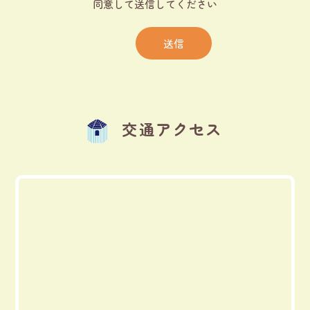
同意して送信してください
交通アクセス