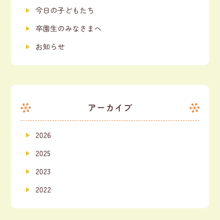
今日の子どもたち
卒園生のみなさまへ
お知らせ
アーカイブ
2026
2025
2023
2022