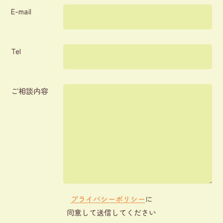
E-mail
Tel
ご相談内容
プライバシーポリシー
に
同意して送信してください