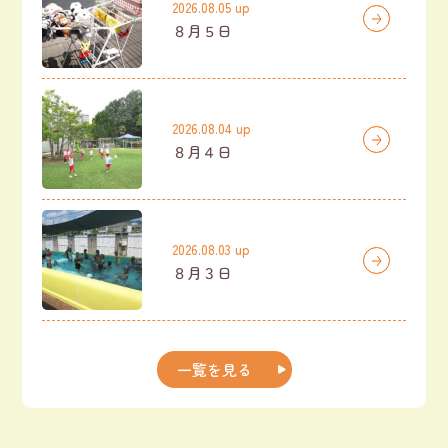
2026.08.05 up
８月５日
2026.08.04 up
８月４日
2026.08.03 up
８月３日
一覧を見る