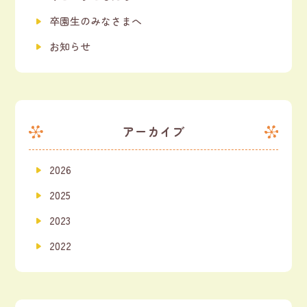
卒園生のみなさまへ
お知らせ
アーカイブ
2026
2025
2023
2022