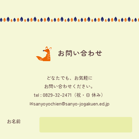
お問い合わせ
どなたでも、お気軽に
お問い合わせください。
0829-32-2471
tel :
（祝・日 休み）
✉
sanyoyochien@sanyo-jogakuen.ed.jp
お名前