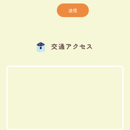
交通アクセス